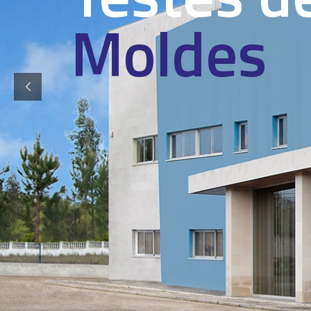
Moldes